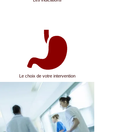
Le choix de votre intervention