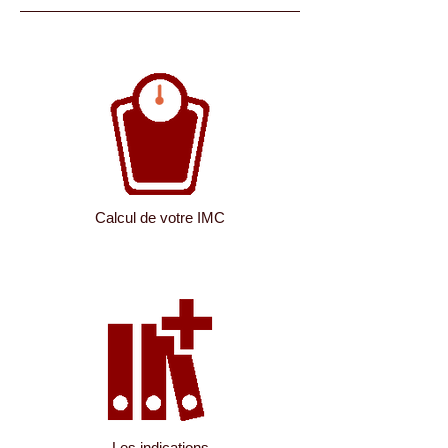
Calcul de votre IMC
Les indications