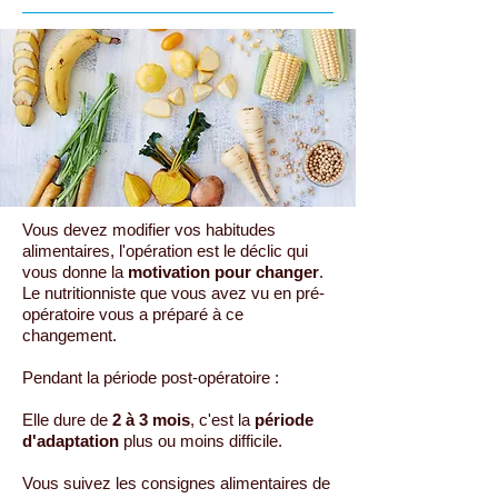
Vous devez modifier vos habitudes
alimentaires, l'opération est le déclic qui
vous donne la
motivation pour changer
.
Le nutritionniste que vous avez vu en pré-
opératoire vous a préparé à ce
changement.
Pendant la période post-opératoire :
Elle dure de
2 à 3 mois
, c'est la
période
d'adaptation
plus ou moins difficile.
Vous suivez les consignes alimentaires de