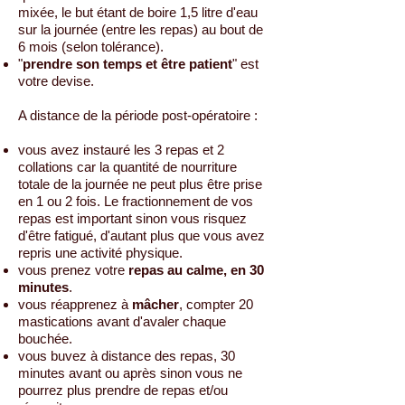
mixée, le but étant de boire 1,5 litre d'eau
sur la journée (entre les repas) au bout de
6 mois (selon tolérance).
"
prendre son temps et être patient
" est
votre devise.
A distance de la période post-opératoire :
vous avez instauré les 3 repas et 2
collations car la quantité de nourriture
totale de la journée ne peut plus être prise
en 1 ou 2 fois. Le fractionnement de vos
repas est important sinon vous risquez
d'être fatigué, d'autant plus que vous avez
repris une activité physique.
vous prenez votre
repas au calme, en 30
minutes
.
vous réapprenez à
mâcher
, compter 20
mastications avant d'avaler chaque
bouchée.
vous buvez à distance des repas, 30
minutes avant ou après sinon vous ne
pourrez plus prendre de repas et/ou