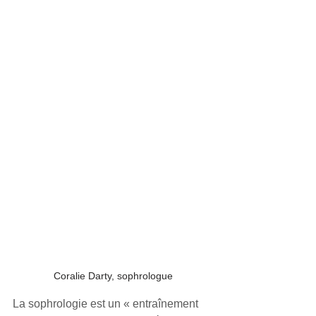
Coralie Darty, sophrologue
La sophrologie est un « entraînement 