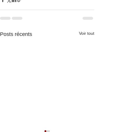
Voir tout
Posts récents