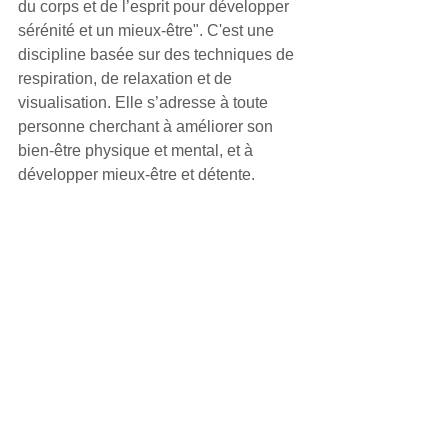
du corps et de l’esprit pour développer 
sérénité et un mieux-être". C'est une 
discipline basée sur des techniques de 
respiration, de relaxation et de 
visualisation. Elle s’adresse à toute 
personne cherchant à améliorer son 
bien-être physique et mental, et à 
développer mieux-être et détente.