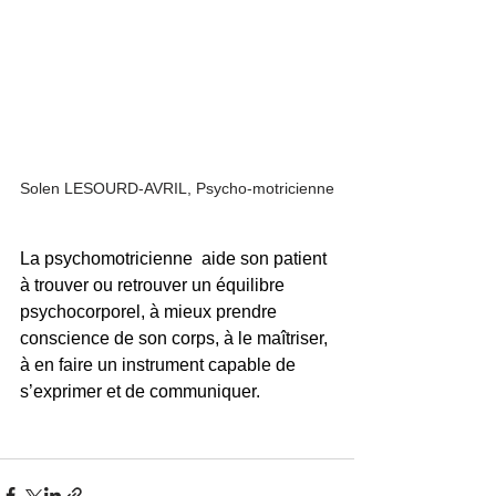
Solen LESOURD-AVRIL, Psycho-motricienne
La psychomotricienne  aide son patient 
à trouver ou retrouver un équilibre 
psychocorporel, à mieux prendre 
conscience de son corps, à le maîtriser, 
à en faire un instrument capable de 
s’exprimer et de communiquer.