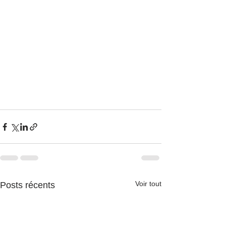
Voir tout
Posts récents